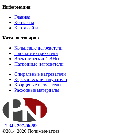
Информация
Главная
Контакты
Карта сайта
Каталог товаров
Кольцевые нагреватели
П
лоские нагреватели
Электрические ТЭНы
П
атронные нагреватели
С
пиральные нагреватели
Керамические излучатели
Кварцевые излучатели
Расходные материалы
+7 843
207-06-59
©2014-2026 Полимернагрев