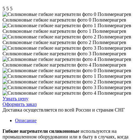
5
5
5
Силиконовые гибкие нагреватели фото 0 Полимернагрев
Силиконовые гибкие нагреватели фото 1 Полимернагрев
Силиконовые гибкие нагреватели фото 2 Полимернагрев
Силиконовые гибкие нагреватели фото 3 Полимернагрев
Силиконовые гибкие нагреватели фото 4 Полимернагрев
Узнать цену
Оформить заказ
Доставка осуществляется по всей России и странам СНГ
Описание
Гибкие нагреватели силиконовые
используются на
промышленном оборудовании или в быту в случаях, когда