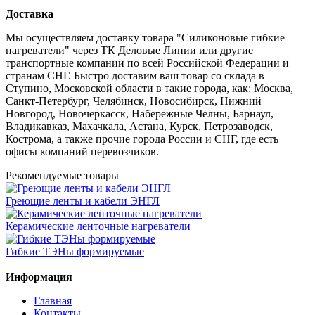
Доставка
Мы осуществляем доставку товара "Силиконовые гибкие
нагреватели" через ТК Деловые Линии или другие
транспортные компании по всей Российской Федерации и
странам СНГ. Быстро доставим ваш товар со склада в
Ступино, Московской области в такие города, как: Москва,
Санкт-Петербург, Челябинск, Новосибирск, Нижний
Новгород, Новочеркасск, Набережные Челны, Барнаул,
Владикавказ, Махачкала, Астана, Курск, Петрозаводск,
Кострома, а также прочие города России и СНГ, где есть
офисы компаний перевозчиков.
Рекомендуемые товары
Греющие ленты и кабели ЭНГЛ
Керамические ленточные нагреватели
Гибкие ТЭНы формируемые
Информация
Главная
Контакты